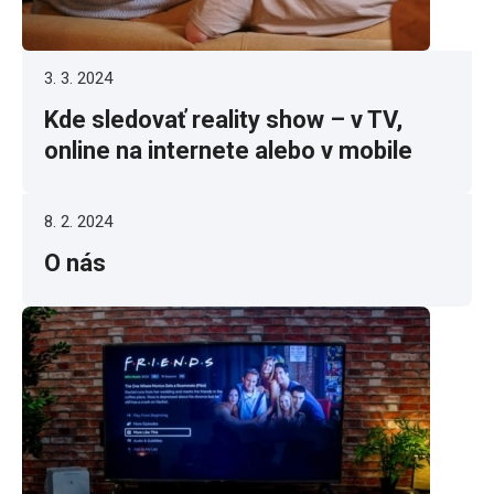
3. 3. 2024
Kde sledovať reality show – v TV,
online na internete alebo v mobile
8. 2. 2024
O nás