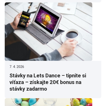
7. 4. 2026
Stávky na Lets Dance – tipnite si
víťaza – získajte 20€ bonus na
stávky zadarmo