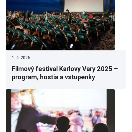
1. 4. 2025
Filmový festival Karlovy Vary 2025 –
program, hostia a vstupenky