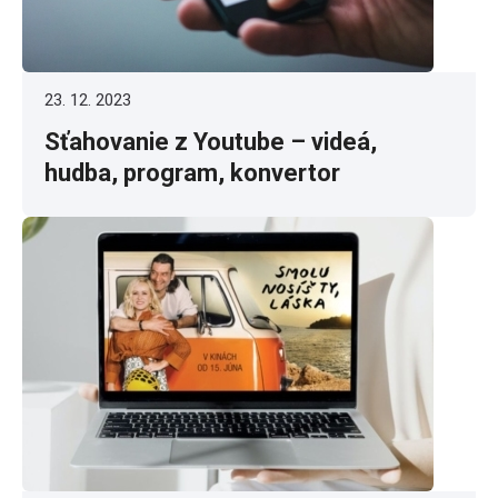
23. 12. 2023
Sťahovanie z Youtube – videá,
hudba, program, konvertor