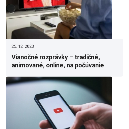
25. 12. 2023
Vianočné rozprávky – tradičné,
animované, online, na počúvanie