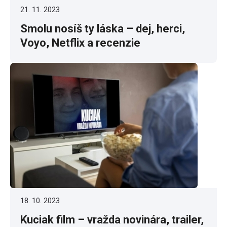
21. 11. 2023
Smolu nosíš ty láska – dej, herci,
Voyo, Netflix a recenzie
18. 10. 2023
Kuciak film – vražda novinára, trailer,