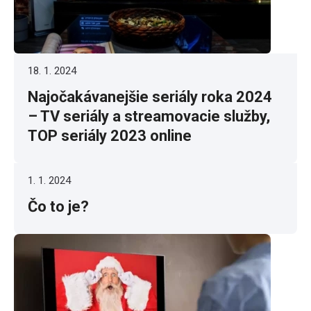
18. 1. 2024
Najočakávanejšie seriály roka 2024
– TV seriály a streamovacie služby,
TOP seriály 2023 online
1. 1. 2024
Čo to je?