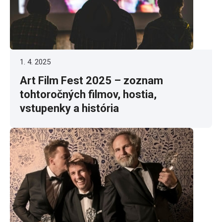
1. 4. 2025
Art Film Fest 2025 – zoznam
tohtoročných filmov, hostia,
vstupenky a história