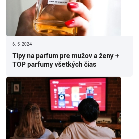
6. 5. 2024
Tipy na parfum pre mužov a ženy +
TOP parfumy všetkých čias