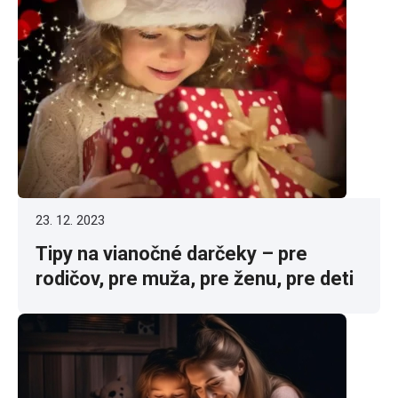
23. 12. 2023
Tipy na vianočné darčeky – pre
rodičov, pre muža, pre ženu, pre deti