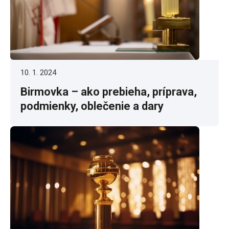
10. 1. 2024
Birmovka – ako prebieha, príprava,
podmienky, oblečenie a dary