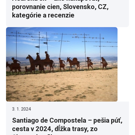
porovnanie cien, Slovensko, CZ,
kategórie a recenzie
3. 1. 2024
Santiago de Compostela – pešia púť,
cesta v 2024, dĺžka trasy, zo