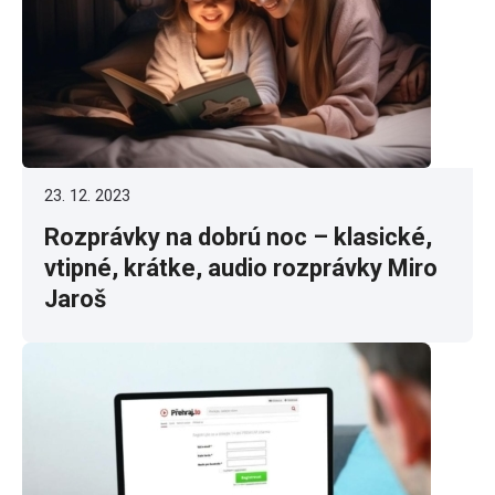
23. 12. 2023
Rozprávky na dobrú noc – klasické,
vtipné, krátke, audio rozprávky Miro
Jaroš