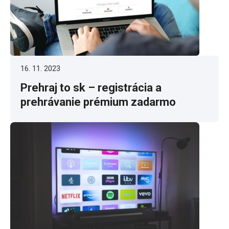
16. 11. 2023
Prehraj to sk – registrácia a
prehrávanie prémium zadarmo