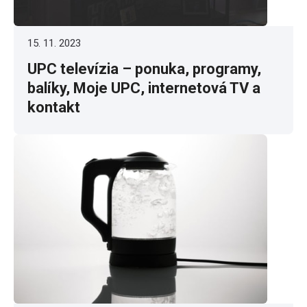
15. 11. 2023
UPC televízia – ponuka, programy,
balíky, Moje UPC, internetová TV a
kontakt