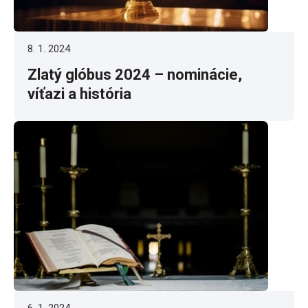
8. 1. 2024
Zlatý glóbus 2024 – nominácie,
víťazi a história