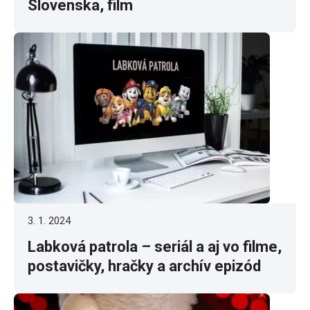
Slovenska, film
3. 1. 2024
Labková patrola – seriál a aj vo filme,
postavičky, hračky a archív epizód