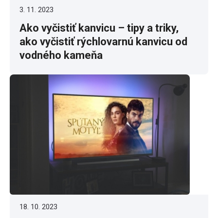
3. 11. 2023
Ako vyčistiť kanvicu – tipy a triky,
ako vyčistiť rýchlovarnú kanvicu od
vodného kameňa
18. 10. 2023