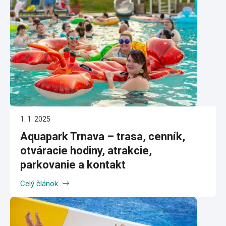
1. 1. 2025
Aquapark Trnava – trasa, cenník,
otváracie hodiny, atrakcie,
parkovanie a kontakt
Celý článok