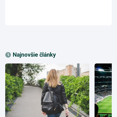
Najnovšie články