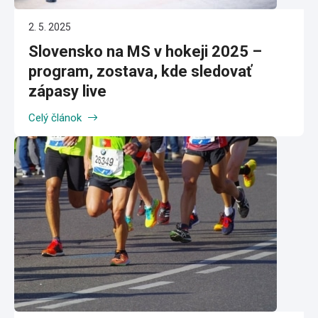
2. 5. 2025
Slovensko na MS v hokeji 2025 –
program, zostava, kde sledovať
zápasy live
Celý článok