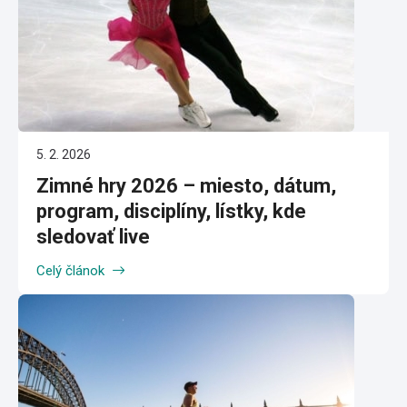
5. 2. 2026
Zimné hry 2026 – miesto, dátum,
program, disciplíny, lístky, kde
sledovať live
Celý článok