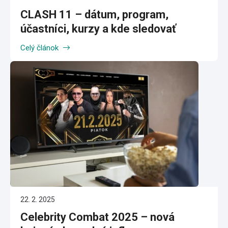
CLASH 11 – dátum, program,
účastníci, kurzy a kde sledovať
Celý článok
22. 2. 2025
Celebrity Combat 2025 – nová