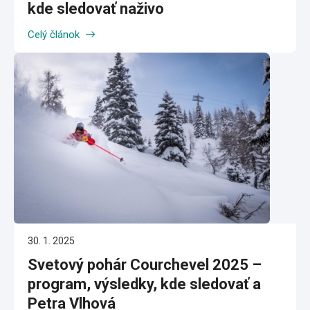
kde sledovať naživo
Celý článok
30. 1. 2025
Svetový pohár Courchevel 2025 –
program, výsledky, kde sledovať a
Petra Vlhová