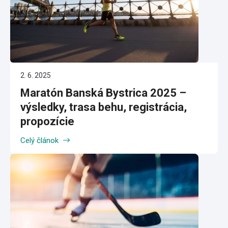
2. 6. 2025
Maratón Banská Bystrica 2025 –
výsledky, trasa behu, registrácia,
propozície
Celý článok