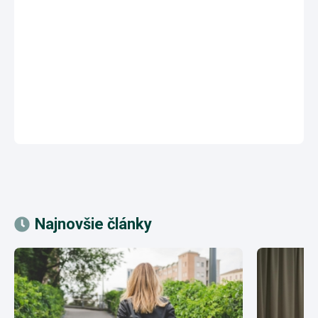
Najnovšie články