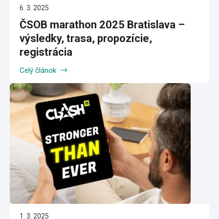
6. 3. 2025
ČSOB marathon 2025 Bratislava –
výsledky, trasa, propozície,
registrácia
Celý článok
1. 3. 2025