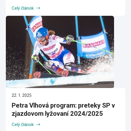
Celý článok
22. 1. 2025
Petra Vlhová program: preteky SP v
zjazdovom lyžovaní 2024/2025
Celý článok