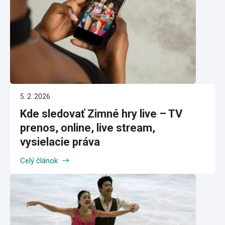
5. 2. 2026
Kde sledovať Zimné hry live – TV
prenos, online, live stream,
vysielacie práva
Celý článok