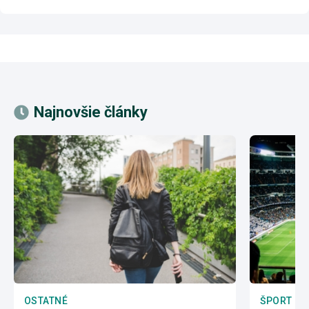
Najnovšie články
OSTATNÉ
ŠPORT