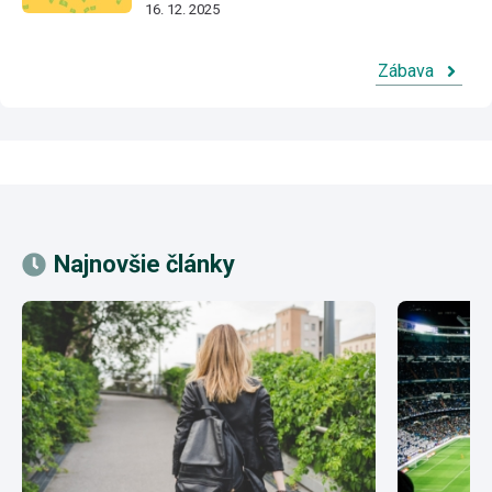
16. 12. 2025
Zábava
Najnovšie články