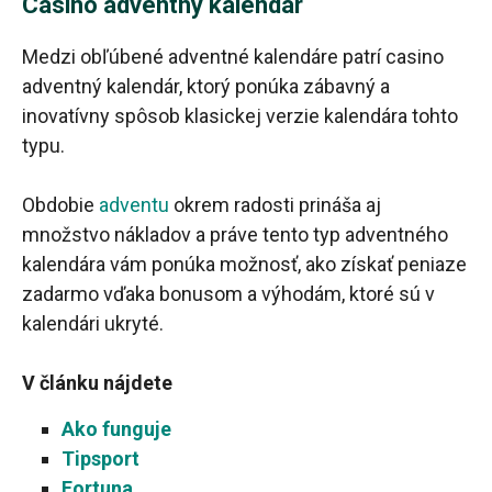
Casino adventný kalendár
Medzi obľúbené adventné kalendáre patrí casino
adventný kalendár, ktorý ponúka zábavný a
inovatívny spôsob klasickej verzie kalendára tohto
typu.
Obdobie
adventu
okrem radosti prináša aj
množstvo nákladov a práve tento typ adventného
kalendára vám ponúka možnosť, ako získať peniaze
zadarmo vďaka bonusom a výhodám, ktoré sú v
kalendári ukryté.
V článku nájdete
Ako funguje
Tipsport
Fortuna