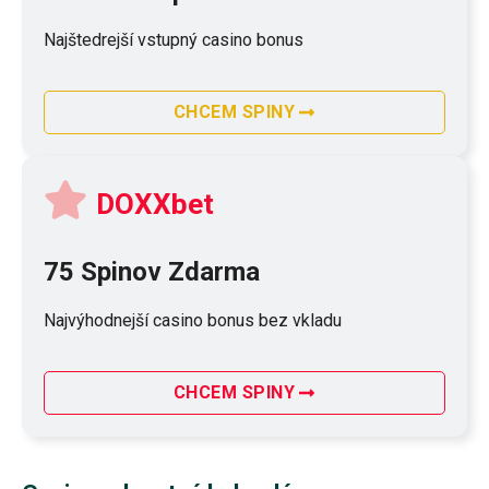
Najštedrejší vstupný casino bonus
CHCEM SPINY
DOXXbet
75 Spinov Zdarma
Najvýhodnejší casino bonus bez vkladu
CHCEM SPINY