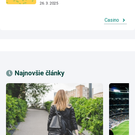
26. 3. 2025
Casino
Najnovšie články