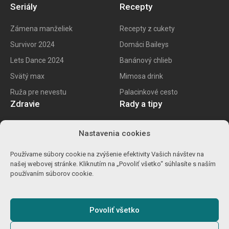
Seriály
Recepty
Zámena manželiek
Recepty z cukety
Survivor 2024
Domáci Baileys
Lets Dance 2024
Banánový chlieb
Svätý max
Mimosa drink
Ruža pre nevestu
Palacinkové cesto
Zdravie
Rady a tipy
E recept
Najlepšie mobily
Nastavenia cookies
Kalorické tabuľky
Najlepšie SK vína
Používame súbory cookie na zvýšenie efektivity Vašich návštev na
Ako znížiť cholesterol
Ako na životopis
našej webovej stránke. Kliknutím na „Povoliť všetko“ súhlasíte s naším
Ůľava pri migréne
Výpočet percent
používaním súborov cookie.
Detoxikácia orgranizmu
Carvago 2024
Povoliť všetko