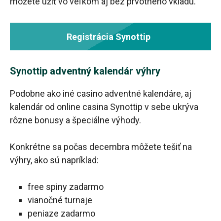
môžete užiť vo veľkom aj bez prvotného vkladu.
Registrácia Synottip
Synottip adventný kalendár výhry
Podobne ako iné casino adventné kalendáre, aj
kalendár od online casina Synottip v sebe ukrýva
rôzne bonusy a špeciálne výhody.
Konkrétne sa počas decembra môžete tešiť na
výhry, ako sú napríklad:
free spiny zadarmo
vianočné turnaje
peniaze zadarmo