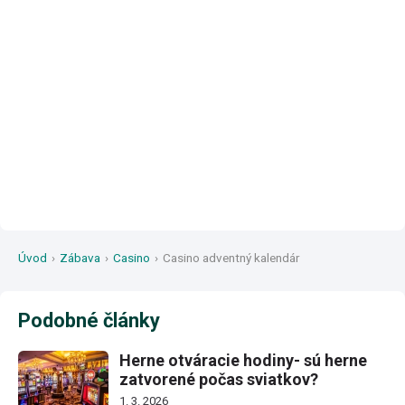
Úvod
›
Zábava
›
Casino
›
Casino adventný kalendár
Podobné články
Herne otváracie hodiny- sú herne
zatvorené počas sviatkov?
1. 3. 2026