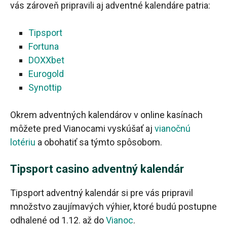
vás zároveň pripravili aj adventné kalendáre patria:
Tipsport
Fortuna
DOXXbet
Eurogold
Synottip
Okrem adventných kalendárov v online kasínach
môžete pred Vianocami vyskúšať aj
vianočnú
lotériu
a obohatiť sa týmto spôsobom.
Tipsport casino adventný kalendár
Tipsport adventný kalendár si pre vás pripravil
množstvo zaujímavých výhier, ktoré budú postupne
odhalené od 1.12. až do
Vianoc
.