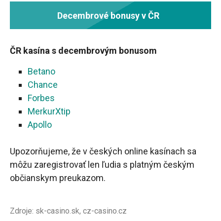
Decembrové bonusy v ČR
ČR kasína s decembrovým bonusom
Betano
Chance
Forbes
MerkurXtip
Apollo
Upozorňujeme, že v českých online kasínach sa
môžu zaregistrovať len ľudia s platným českým
občianskym preukazom.
Zdroje: sk-casino.sk, cz-casino.cz