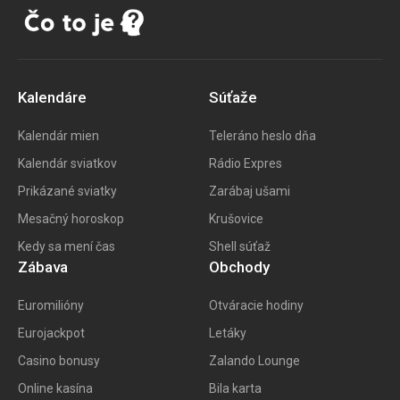
Kalendáre
Súťaže
Kalendár mien
Teleráno heslo dňa
Kalendár sviatkov
Rádio Expres
Prikázané sviatky
Zarábaj ušami
Mesačný horoskop
Krušovice
Kedy sa mení čas
Shell súťaž
Zábava
Obchody
Euromilióny
Otváracie hodiny
Eurojackpot
Letáky
Casino bonusy
Zalando Lounge
Online kasína
Bila karta