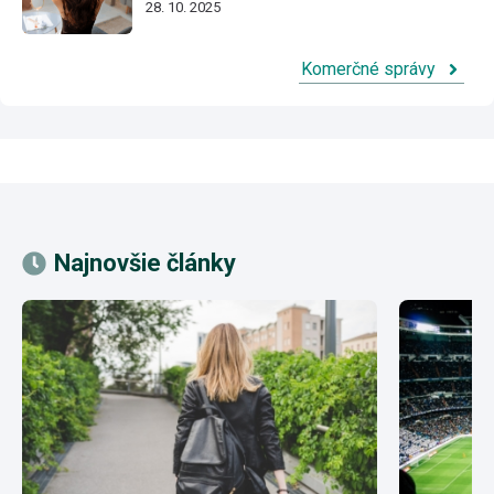
28. 10. 2025
Komerčné správy
Najnovšie články