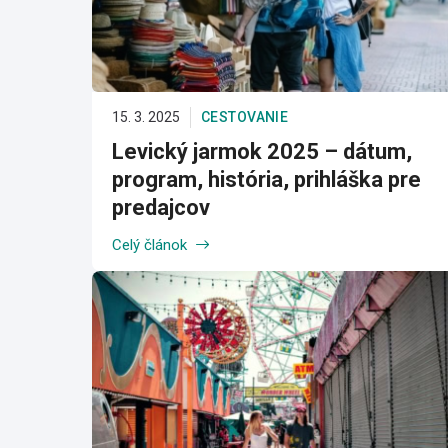
15. 3. 2025
CESTOVANIE
Levický jarmok 2025 – dátum,
program, história, prihláška pre
predajcov
Celý článok