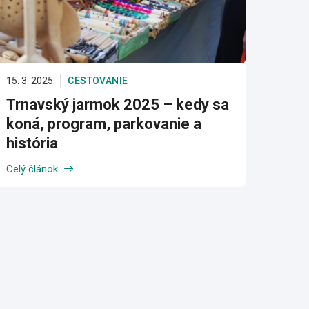
15. 3. 2025
CESTOVANIE
Trnavský jarmok 2025 – kedy sa
koná, program, parkovanie a
história
Celý článok