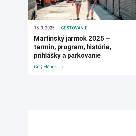
15. 3. 2025
CESTOVANIE
Martinský jarmok 2025 –
termín, program, história,
prihlášky a parkovanie
Celý článok