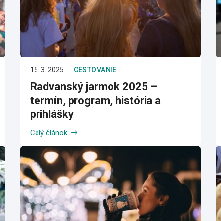
15. 3. 2025
CESTOVANIE
Radvanský jarmok 2025 –
termín, program, história a
prihlášky
Celý článok