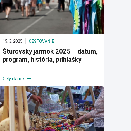
15. 3. 2025
CESTOVANIE
Štúrovský jarmok 2025 – dátum,
program, história, prihlášky
Celý článok