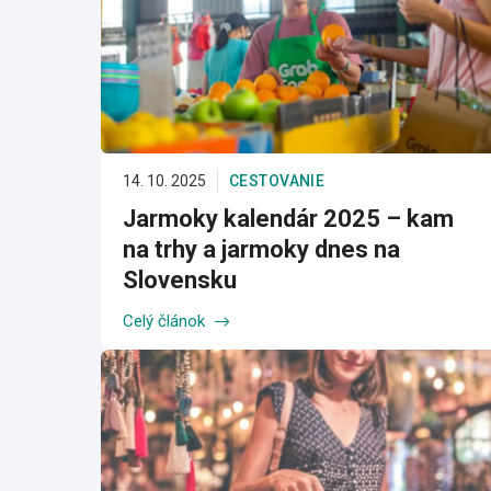
14. 10. 2025
CESTOVANIE
Jarmoky kalendár 2025 – kam
na trhy a jarmoky dnes na
Slovensku
Celý článok