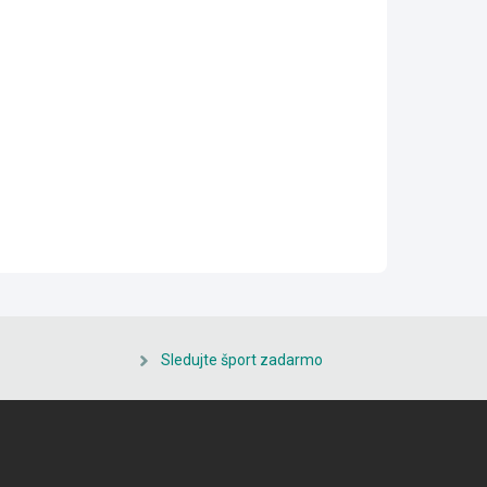
Sledujte šport zadarmo