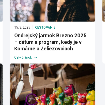
15. 3. 2025
CESTOVANIE
Ondrejský jarmok Brezno 2025
– dátum a program, kedy je v
Komárne a Želiezovciach
Celý článok