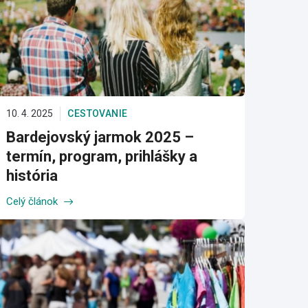
10. 4. 2025
CESTOVANIE
Bardejovský jarmok 2025 –
termín, program, prihlášky a
história
Celý článok