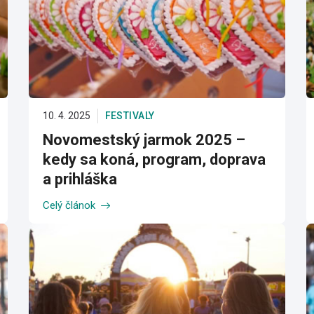
10. 4. 2025
FESTIVALY
Novomestský jarmok 2025 –
kedy sa koná, program, doprava
a prihláška
Celý článok