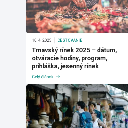
10. 4. 2025
CESTOVANIE
Trnavský rínek 2025 – dátum,
otváracie hodiny, program,
prihláška, jesenný rínek
Celý článok