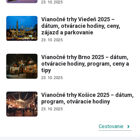
23. 10. 2025
Vianočné trhy Viedeň 2025 –
dátum, otváracie hodiny, ceny,
zájazd a parkovanie
23. 10. 2025
Vianočné trhy Brno 2025 – dátum,
otváracie hodiny, program, ceny a
tipy
23. 10. 2025
Vianočné trhy Košice 2025 – dátum,
program, otváracie hodiny
23. 10. 2025
Cestovanie