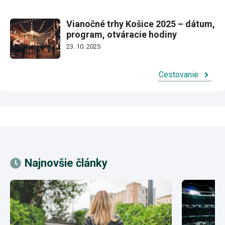
Vianočné trhy Košice 2025 – dátum,
program, otváracie hodiny
23. 10. 2025
Cestovanie
Najnovšie články