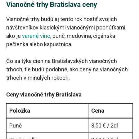
Vianočné trhy Bratislava ceny
Vianočné trhy budú aj tento rok hostiť svojich
návštevníkov klasickými vianočnými pochúťkami,
ako je
varené víno
, punč, medovina, cigánska
pečienka alebo kapustnica.
Čo sa týka cien na Bratislavských vianočných
trhoch, tie budú podobné, ako ceny na vianočných
trhoch v minulých rokoch.
Ceny vianočné trhy Bratislava
Položka
Cena
Punč
3,50 € / 2dl