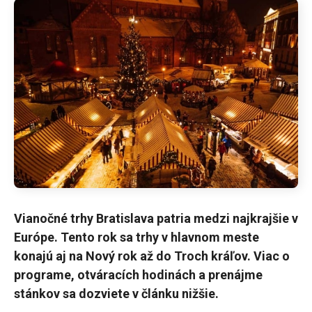
Vianočné trhy Bratislava patria medzi najkrajšie v
Európe. Tento rok sa trhy v hlavnom meste
konajú aj na Nový rok až do Troch kráľov. Viac o
programe, otváracích hodinách a prenájme
stánkov sa dozviete v článku nižšie.