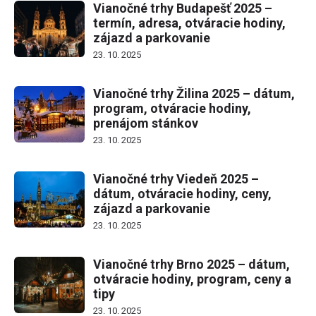
Vianočné trhy Budapešť 2025 –
termín, adresa, otváracie hodiny,
zájazd a parkovanie
23. 10. 2025
Vianočné trhy Žilina 2025 – dátum,
program, otváracie hodiny,
prenájom stánkov
23. 10. 2025
Vianočné trhy Viedeň 2025 –
dátum, otváracie hodiny, ceny,
zájazd a parkovanie
23. 10. 2025
Vianočné trhy Brno 2025 – dátum,
otváracie hodiny, program, ceny a
tipy
23. 10. 2025