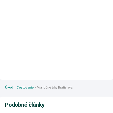
Úvod
›
Cestovanie
›
Vianočné trhy Bratislava
Podobné články