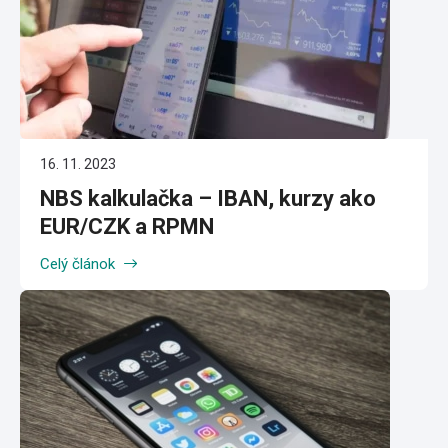
16. 11. 2023
NBS kalkulačka – IBAN, kurzy ako
EUR/CZK a RPMN
Celý článok