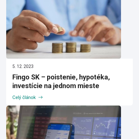
5. 12. 2023
Fingo SK – poistenie, hypotéka,
investície na jednom mieste
Celý článok