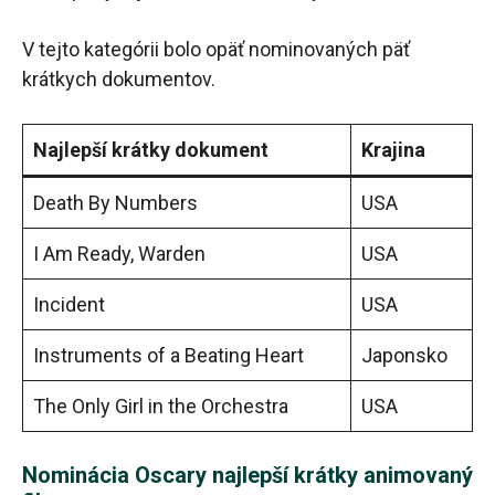
V tejto kategórii bolo opäť nominovaných päť
krátkych dokumentov.
Najlepší krátky dokument
Krajina
Death By Numbers
USA
I Am Ready, Warden
USA
Incident
USA
Instruments of a Beating Heart
Japonsko
The Only Girl in the Orchestra
USA
Nominácia Oscary najlepší krátky animovaný