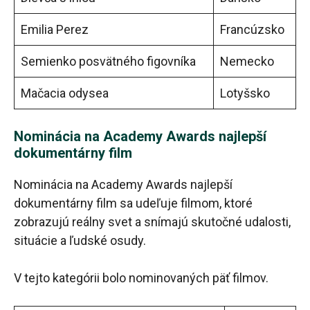
Emilia Perez
Francúzsko
Semienko posvätného figovníka
Nemecko
Mačacia odysea
Lotyšsko
Nominácia na Academy Awards najlepší
dokumentárny film
Nominácia na Academy Awards najlepší
dokumentárny film sa udeľuje filmom, ktoré
zobrazujú reálny svet a snímajú skutočné udalosti,
situácie a ľudské osudy.
V tejto kategórii bolo nominovaných päť filmov.