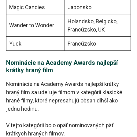
Magic Candies
Japonsko
Holandsko, Belgicko,
Wander to Wonder
Francúzsko, UK
Yuck
Francúzsko
Nominácie na Academy Awards najlepší
krátky hraný film
Nominácie na Academy Awards najlepší krátky
hraný film sa udeľuje filmom v kategórii klasické
hrané filmy, ktoré nepresahujú obsah dlhší ako
jednu hodinu.
V tejto kategórii bolo opäť nominovaných päť
krátkych hraných filmov.