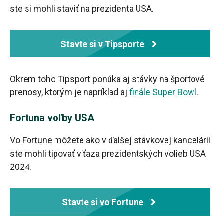
ste si mohli staviť na prezidenta USA.
Stavte si v Tipsporte
Okrem toho Tipsport ponúka aj stávky na športové
prenosy, ktorým je napríklad aj
finále Super Bowl
.
Fortuna voľby USA
Vo Fortune môžete ako v ďalšej stávkovej kancelárii
ste mohli tipovať víťaza prezidentských volieb USA
2024.
Stavte si vo Fortune