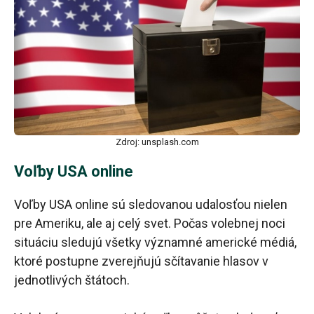
Zdroj: unsplash.com
Voľby USA online
Voľby USA online sú sledovanou udalosťou nielen
pre Ameriku, ale aj celý svet. Počas volebnej noci
situáciu sledujú všetky významné americké médiá,
ktoré postupne zverejňujú sčítavanie hlasov v
jednotlivých štátoch.