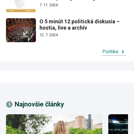
7. 11. 2024
O 5 minút 12 politická diskusia –
hostia, live a archív
12. 7. 2024
Politika
Najnovšie články