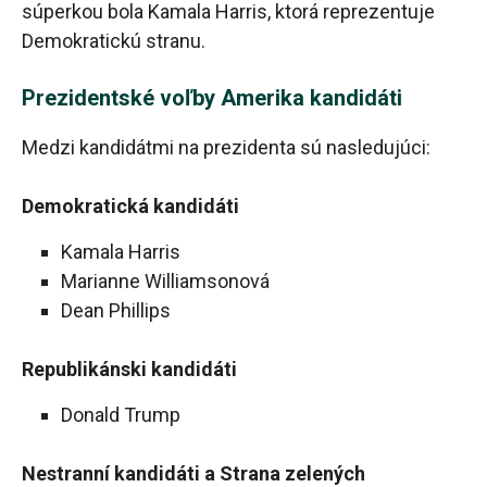
súperkou bola Kamala Harris, ktorá reprezentuje
Demokratickú stranu.
Prezidentské voľby Amerika kandidáti
Medzi kandidátmi na prezidenta sú nasledujúci:
Demokratická kandidáti
Kamala Harris
Marianne Williamsonová
Dean Phillips
Republikánski kandidáti
Donald Trump
Nestranní kandidáti a Strana zelených