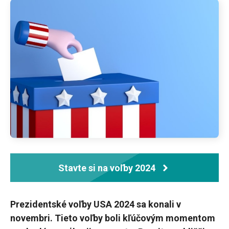
Stavte si na voľby 2024
Prezidentské voľby USA 2024 sa konali v
novembri. Tieto voľby boli kľúčovým momentom