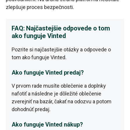
zlepšuje proces bezpečnosti.
FAQ: Najčastejšie odpovede o tom
ako funguje Vinted
Pozrite si najčastejšie otázky a odpovede o
tom ako funguje Vinted.
Ako funguje Vinted predaj?
V prvom rade musíte oblečenie a doplnky
nafotiť a následne je dôležité oblečenie
zverejniť na bazár, čakať na odozvu a potom
dohodnúť predaj.
Ako funguje Vinted nákup?