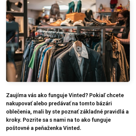
Zaujíma vás ako funguje Vinted? Pokiaľ chcete
nakupovať alebo predávať na tomto bázári
oblečenia, mali by ste poznať základné pravidlá a
kroky. Pozrite sa s nami na to ako funguje
poštovné a peňaženka Vinted.