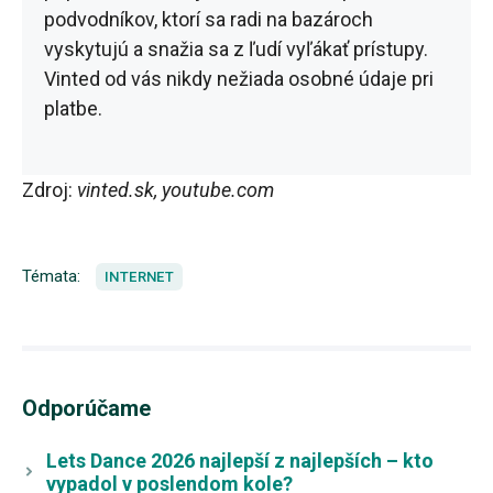
podvodníkov, ktorí sa radi na bazároch
vyskytujú a snažia sa z ľudí vyľákať prístupy.
Vinted od vás nikdy nežiada osobné údaje pri
platbe.
Zdroj:
vinted.sk, youtube.com
Témata:
INTERNET
Odporúčame
Lets Dance 2026 najlepší z najlepších – kto
vypadol v poslendom kole?