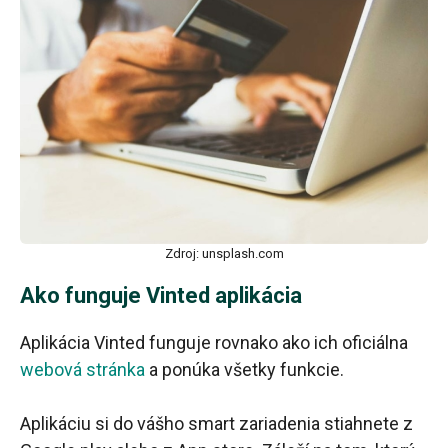
Zdroj: unsplash.com
Ako funguje Vinted aplikácia
Aplikácia Vinted funguje rovnako ako ich oficiálna
webová stránka
a ponúka všetky funkcie.
Aplikáciu si do vášho smart zariadenia stiahnete z