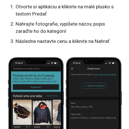
Otvorte si aplikáciu a kliknite na malé plusko s
textom Predať
Nahrajte fotografie, vypíšete názov, popis
zaraďte ho do kategórií
Následne nastavte cenu a kliknite na Nahrať