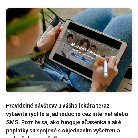
Pravidelné návštevy u vášho lekára teraz
vybavíte rýchlo a jednoducho cez internet alebo
SMS. Pozrite sa, ako funguje eČasenka a aké
poplatky sú spojené s objednaním vyšetrenia