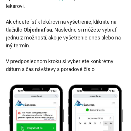
lekárovi.
Ak chcete ísť k lekárovi na vyšetrenie, kliknite na
tlačidlo
Objednať sa
. Následne si môžete vybrať
jednu z možností, ako je vyšetrenie dnes alebo na
iný termín.
V predposlednom kroku si vyberiete konkrétny
dátum a čas návštevy a poradové číslo.