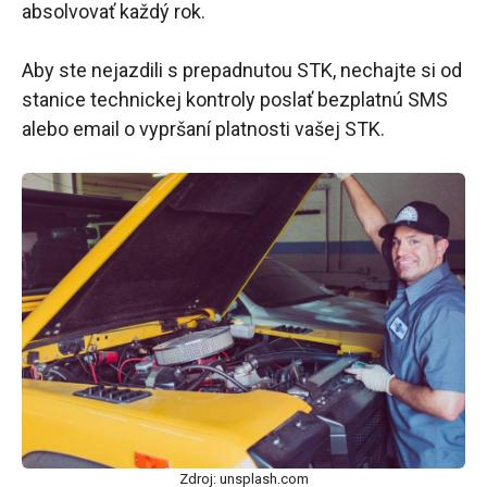
absolvovať každý rok.
Aby ste nejazdili s prepadnutou STK, nechajte si od
stanice technickej kontroly poslať bezplatnú SMS
alebo email o vypršaní platnosti vašej STK.
Zdroj: unsplash.com