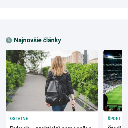
Najnovšie články
OSTATNÉ
ŠPORT