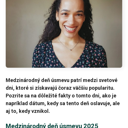
Medzinárodný deň úsmevu patrí medzi svetové
dni, ktoré si získavajú čoraz väčšiu popularitu.
Pozrite sa na dôležité fakty o tomto dni, ako je
napríklad dátum, kedy sa tento deň oslavuje, ale
aj to, kedy vznikol.
Medzinárodný deň úsmevu 2025