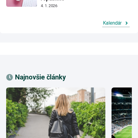
4. 1. 2026
Kalendár
Najnovšie články