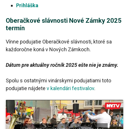
Prihláška
Oberačkové slávnosti Nové Zámky 2025
termín
Vínne podujatie Oberačkové slávnosti, ktoré sa
každoročne koná v Nových Zámkoch.
Dátum pre aktuálny ročník 2025 ešte nie je známy.
Spolu s ostatnými vinárskymi podujatiami toto
podujatie nájdete
v kalendári festivalov
.