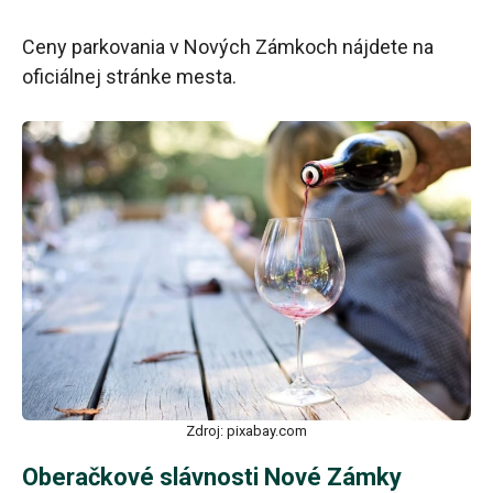
Ceny parkovania v Nových Zámkoch nájdete na
oficiálnej stránke mesta.
Zdroj: pixabay.com
Oberačkové slávnosti Nové Zámky