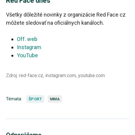
Red Face dnes
Všetky dôležité novinky z organizácie Red Face cz
môžete sledovať na oficiálnych kanáloch.
Off. web
Instagram
YouTube
Zdroj: red-face.cz, instagram.com, youtube.com
Témata:
ŠPORT
MMA