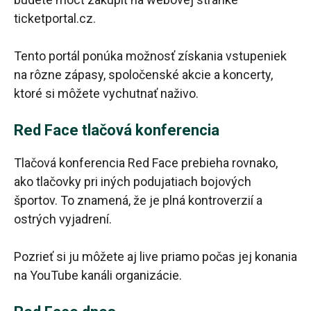
ticketportal.cz.
Tento portál ponúka možnosť získania vstupeniek
na rôzne zápasy, spoločenské akcie a koncerty,
ktoré si môžete vychutnať naživo.
Red Face tlačová konferencia
Tlačová konferencia Red Face prebieha rovnako,
ako tlačovky pri iných podujatiach bojových
športov. To znamená, že je plná kontroverzií a
ostrých vyjadrení.
Pozrieť si ju môžete aj live priamo počas jej konania
na YouTube kanáli organizácie.