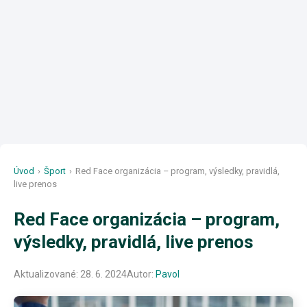
Úvod
›
Šport
›
Red Face organizácia – program, výsledky, pravidlá,
live prenos
Red Face organizácia – program,
výsledky, pravidlá, live prenos
Aktualizované:
28. 6. 2024
Autor:
Pavol