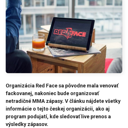
Organizácia
Red Face sa pôvodne mala venovať
fackovanej, nakoniec bude organizovať
netradičné MMA zápasy. V článku nájdete všetky
informácie o tejto českej organizácii, ako aj
program podujatí, kde sledovať live prenos a
výsledky zápasov.