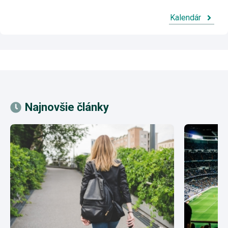
Kalendár
Najnovšie články