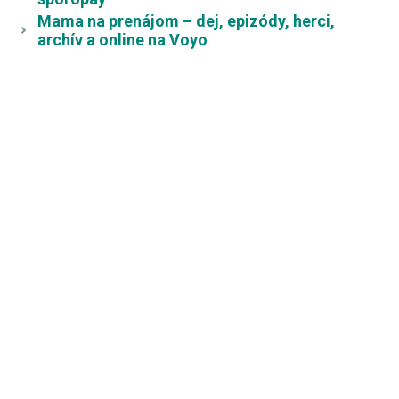
Mama na prenájom – dej, epizódy, herci,
archív a online na Voyo