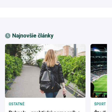
Najnovšie články
OSTATNÉ
ŠPORT