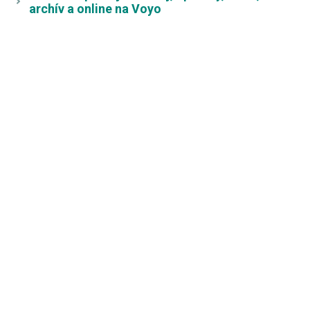
archív a online na Voyo