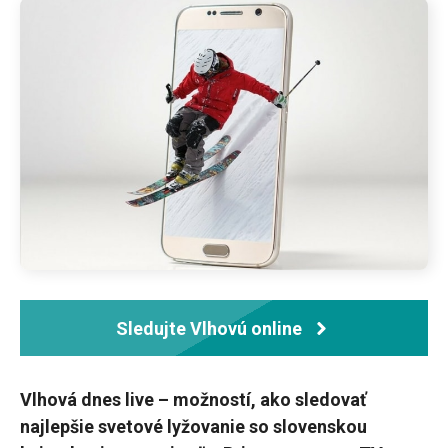
Sledujte Vlhovú online
Vlhová dnes live – možností, ako sledovať
najlepšie svetové lyžovanie so slovenskou