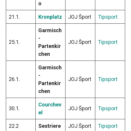
o
21.1.
Kronplatz
JOJ Šport
Tipsport
Garmisch
-
25.1.
JOJ Šport
Tipsport
Partenkir
chen
Garmisch
-
26.1.
JOJ Šport
Tipsport
Partenkir
chen
Courchev
30.1.
JOJ Šport
Tipsport
el
22.2
Sestriere
JOJ Šport
Tipsport