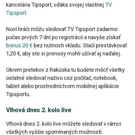
kancelária Tipsport, vďaka svojej vlastnej
TV
Tipsport
.
Noví hráči môžu sledovať TV Tipsport zadarmo
počas prvých 7 dní po registrácii a navyše získať
bonus 20 €
bez nutnosti vkladu. Stačí prestávkovať
1,20 €, aby ste si prenosy mohli užívať aj naďalej.
Okrem pretekov z Rakúska tu budete môcť všetky
ostatné sledovať naživo cez počítač, notebook,
tablet alebo prostredníctvom mobilnej aplikácie
Tipsportu.
Vlhová dnes 2. kolo live
Vlhová dnes 2. kolo live môžete sledovať v rámci
všetkých vyššie spomínaných možností.