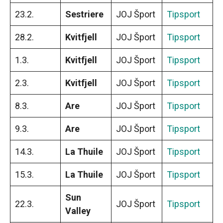
23.2.
Sestriere
JOJ Šport
Tipsport
28.2.
Kvitfjell
JOJ Šport
Tipsport
1.3.
Kvitfjell
JOJ Šport
Tipsport
2.3.
Kvitfjell
JOJ Šport
Tipsport
8.3.
Are
JOJ Šport
Tipsport
9.3.
Are
JOJ Šport
Tipsport
14.3.
La Thuile
JOJ Šport
Tipsport
15.3.
La Thuile
JOJ Šport
Tipsport
Sun
22.3.
JOJ Šport
Tipsport
Valley