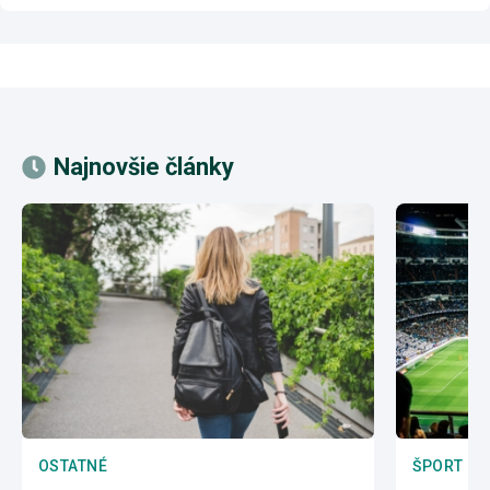
Najnovšie články
OSTATNÉ
ŠPORT