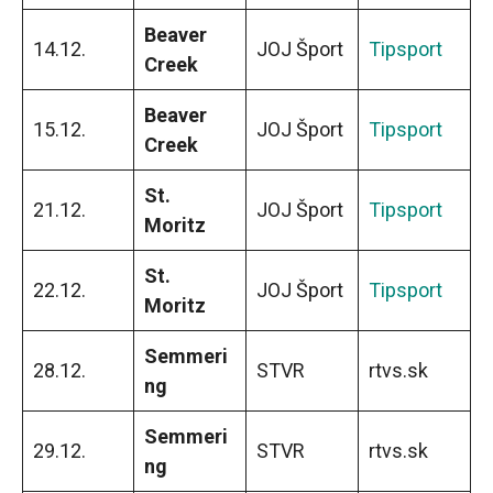
Beaver
14.12.
JOJ Šport
Tipsport
Creek
Beaver
15.12.
JOJ Šport
Tipsport
Creek
St.
21.12.
JOJ Šport
Tipsport
Moritz
St.
22.12.
JOJ Šport
Tipsport
Moritz
Semmeri
28.12.
STVR
rtvs.sk
ng
Semmeri
29.12.
STVR
rtvs.sk
ng