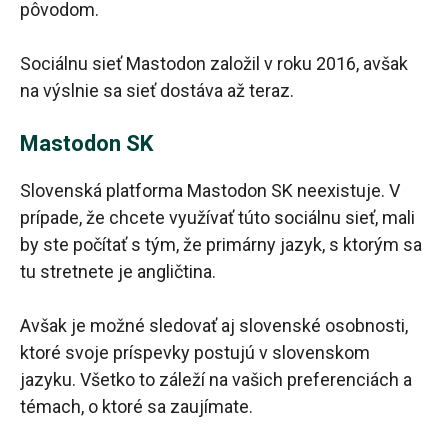
pôvodom.
Sociálnu sieť Mastodon založil v roku 2016, avšak
na výslnie sa sieť dostáva až teraz.
Mastodon SK
Slovenská platforma Mastodon SK neexistuje. V
prípade, že chcete využívať túto sociálnu sieť, mali
by ste počítať s tým, že primárny jazyk, s ktorým sa
tu stretnete je angličtina.
Avšak je možné sledovať aj slovenské osobnosti,
ktoré svoje príspevky postujú v slovenskom
jazyku. Všetko to záleží na vašich preferenciách a
témach, o ktoré sa zaujímate.