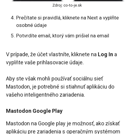
Zdroj: co-to-je.sk
Prečítate si pravidlá, kliknete na Next a vyplňte
osobné údaje
Potvrdíte email, ktorý vám prišiel na email
V prípade, že účet vlastníte, kliknete na
Log In
a
vyplňte vaše prihlasovacie údaje.
Aby ste však mohli používať sociálnu sieť
Mastodon, je potrebné si stiahnuť aplikáciu do
vašeho inteligentného zariadenia.
Mastodon Google Play
Mastodon na Google play je možnosť, ako získať
aplikáciu pre zariadenia s operačným systémom