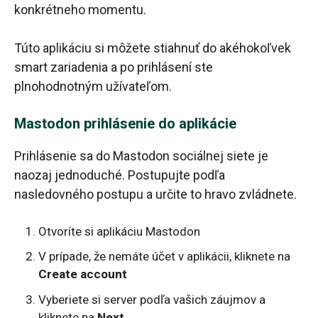
konkrétneho momentu.
Túto aplikáciu si môžete stiahnuť do akéhokoľvek
smart zariadenia a po prihlásení ste
plnohodnotným užívateľom.
Mastodon prihlásenie do aplikácie
Prihlásenie sa do Mastodon sociálnej siete je
naozaj jednoduché. Postupujte podľa
nasledovného postupu a určite to hravo zvládnete.
Otvoríte si aplikáciu Mastodon
V prípade, že nemáte účet v aplikácii, kliknete na
Create account
Vyberiete si server podľa vašich záujmov a
kliknete na
Next