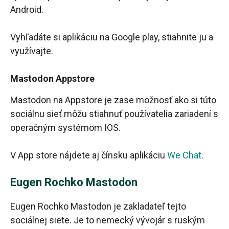
Android.
Vyhľadáte si aplikáciu na Google play, stiahnite ju a
využívajte.
Mastodon Appstore
Mastodon na Appstore je zase možnosť ako si túto
sociálnu sieť môžu stiahnuť používatelia zariadení s
operačným systémom IOS.
V App store nájdete aj čínsku aplikáciu
We Chat
.
Eugen Rochko Mastodon
Eugen Rochko Mastodon je zakladateľ tejto
sociálnej siete. Je to nemecký vývojár s ruským