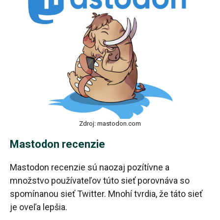
Zdroj: mastodon.com
Mastodon recenzie
Mastodon recenzie sú naozaj pozítívne a
množstvo používateľov túto sieť porovnáva so
spomínanou sieť Twitter. Mnohí tvrdia, že táto sieť
je oveľa lepšia.