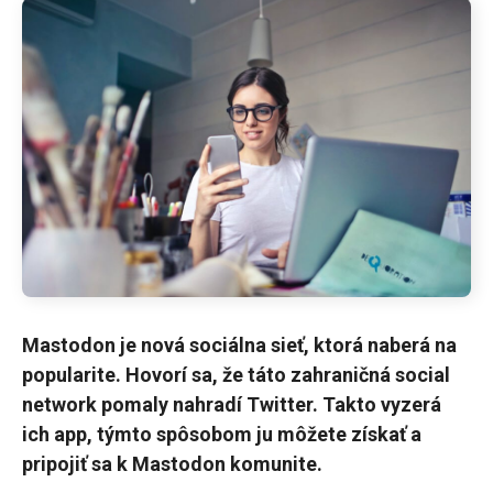
Mastodon je nová sociálna sieť, ktorá naberá na
popularite. Hovorí sa, že táto zahraničná social
network pomaly nahradí Twitter. Takto vyzerá
ich app, týmto spôsobom ju môžete získať a
pripojiť sa k Mastodon komunite.