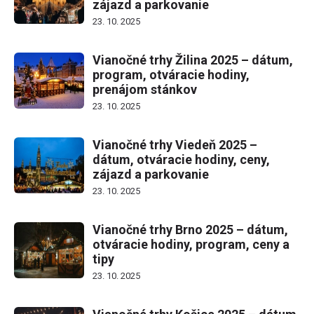
zájazd a parkovanie
23. 10. 2025
Vianočné trhy Žilina 2025 – dátum,
program, otváracie hodiny,
prenájom stánkov
23. 10. 2025
Vianočné trhy Viedeň 2025 –
dátum, otváracie hodiny, ceny,
zájazd a parkovanie
23. 10. 2025
Vianočné trhy Brno 2025 – dátum,
otváracie hodiny, program, ceny a
tipy
23. 10. 2025