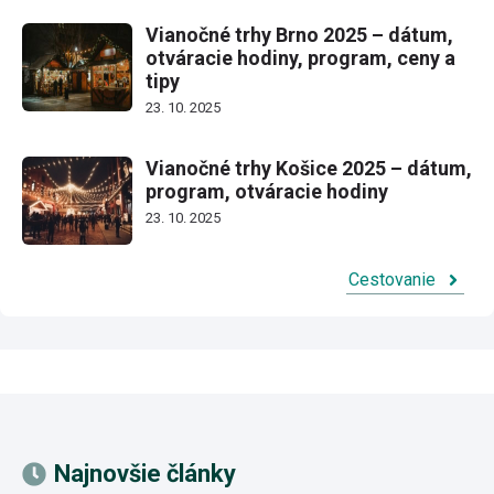
Vianočné trhy Brno 2025 – dátum,
otváracie hodiny, program, ceny a
tipy
23. 10. 2025
Vianočné trhy Košice 2025 – dátum,
program, otváracie hodiny
23. 10. 2025
Cestovanie
Najnovšie články