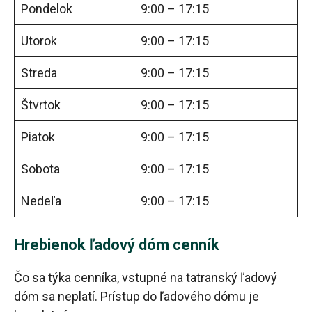
Pondelok
9:00 – 17:15
Utorok
9:00 – 17:15
Streda
9:00 – 17:15
Štvrtok
9:00 – 17:15
Piatok
9:00 – 17:15
Sobota
9:00 – 17:15
Nedeľa
9:00 – 17:15
Hrebienok ľadový dóm cenník
Čo sa týka cenníka, vstupné na tatranský ľadový
dóm sa neplatí. Prístup do ľadového dómu je