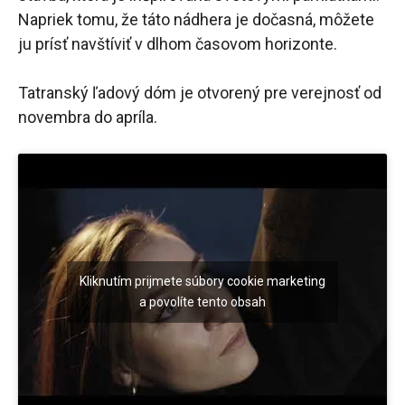
Napriek tomu, že táto nádhera je dočasná, môžete
ju prísť navštíviť v dlhom časovom horizonte.
Tatranský ľadový dóm je otvorený pre verejnosť od
novembra do apríla.
Kliknutím prijmete súbory cookie marketing
a povolíte tento obsah