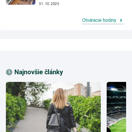
31. 10. 2025
Otváracie hodiny
Najnovšie články