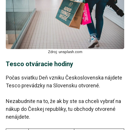
Zdroj: unsplash.com
Tesco otváracie hodiny
Počas sviatku Deň vzniku Československa nájdete
Tesco prevádzky na Slovensku otvorené.
Nezabudnite na to, že ak by ste sa chceli vybrať na
nákup do Českej republiky, tu obchody otvorené
nenájdete.