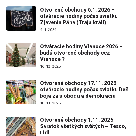
Otvorené obchody 6.1. 2026 –
otváracie hodiny počas sviatku
Zjavenia Pána (Traja králi)
4. 1. 2026
Otváracie hodiny Vianoce 2026 –
budú otvorené obchody cez
Vianoce ?
16. 12. 2025
Otvorené obchody 17.11. 2026 –
otváracie hodiny počas sviatku Deň
boja za slobodu a demokraciu
10. 11. 2025
Otvorené obchody 1.11. 2026
Sviatok všetkých svätých – Tesco,
Lidl