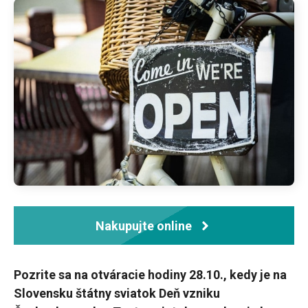
Nakupujte online
Pozrite sa na otváracie hodiny 28.10., kedy je na
Slovensku štátny sviatok Deň vzniku