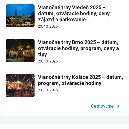
Vianočné trhy Viedeň 2025 –
dátum, otváracie hodiny, ceny,
zájazd a parkovanie
23. 10. 2025
Vianočné trhy Brno 2025 – dátum,
otváracie hodiny, program, ceny a
tipy
23. 10. 2025
Vianočné trhy Košice 2025 – dátum,
program, otváracie hodiny
23. 10. 2025
Cestovanie