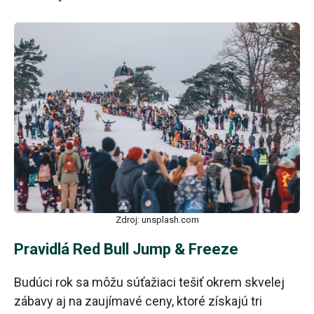
Zdroj: unsplash.com
Pravidlá Red Bull Jump & Freeze
Budúci rok sa môžu súťažiaci tešiť okrem skvelej
zábavy aj na zaujímavé ceny, ktoré získajú tri