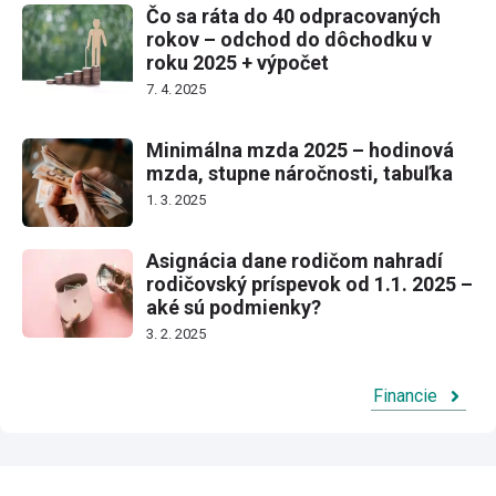
Čo sa ráta do 40 odpracovaných
rokov – odchod do dôchodku v
roku 2025 + výpočet
7. 4. 2025
Minimálna mzda 2025 – hodinová
mzda, stupne náročnosti, tabuľka
1. 3. 2025
Asignácia dane rodičom nahradí
rodičovský príspevok od 1.1. 2025 –
aké sú podmienky?
3. 2. 2025
Financie