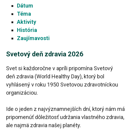
Dátum
Téma
Aktivity
História
Zaujímavosti
Svetový deň zdravia 2026
Svet si každoročne v apríli pripomína Svetový
deň zdravia (World Healthy Day), ktorý bol
vyhlásený v roku 1950 Svetovou zdravotníckou
organizáciou.
Ide o jeden z najvýznamnejších dní, ktorý nám má
pripomenúť dôležitosť udržania vlastného zdravia,
ale najmä zdravia našej planéty.