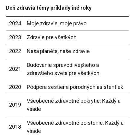
Deň zdravia témy príklady iné roky
2024
Moje zdravie, moje právo
2023
Zdravie pre všetkých
2022
Naša planéta, naše zdravie
Budovanie spravodlivejšieho a
2021
zdravšieho sveta pre všetkých
2020
Podpora sestier a pôrodných asistentiek
Všeobecné zdravotné pokrytie: Každý a
2019
všade
Všeobecné zdravotné poistenie: Každý a
2018
všade