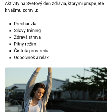
Aktivity na Svetový deň zdravia, ktorými prispejete
k vášmu zdraviu:
Prechádzka
Silový tréning
Zdravá strava
Pitný režim
Čistota prostredia
Odpočinok a relax