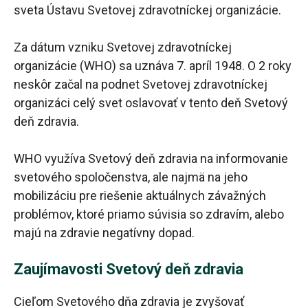
sveta Ústavu Svetovej zdravotníckej organizácie.
Za dátum vzniku Svetovej zdravotníckej
organizácie (WHO) sa uznáva 7. apríl 1948. O 2 roky
neskôr začal na podnet Svetovej zdravotníckej
organizáci celý svet oslavovať v tento deň Svetový
deň zdravia.
WHO využíva Svetový deň zdravia na informovanie
svetového spoločenstva, ale najmä na jeho
mobilizáciu pre riešenie aktuálnych závažných
problémov, ktoré priamo súvisia so zdravím, alebo
majú na zdravie negatívny dopad.
Zaujímavosti Svetový deň zdravia
Cieľom Svetového dňa zdravia je zvyšovať